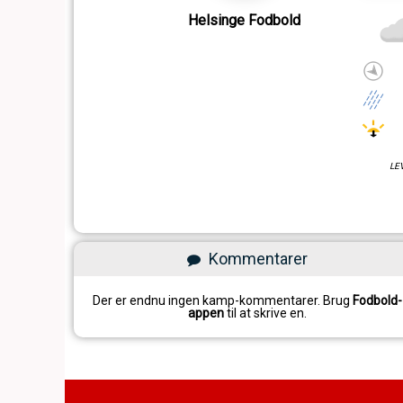
Helsinge Fodbold
LE
Kommentarer
Der er endnu ingen kamp-kommentarer. Brug
Fodbold-
appen
til at skrive en.