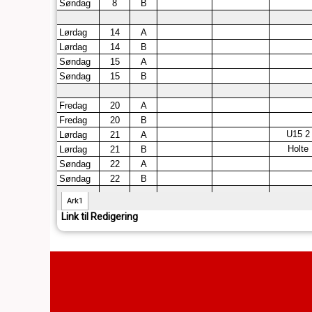
Link til Redigering