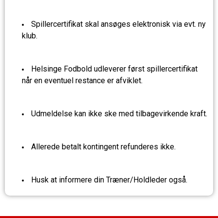
Spillercertifikat skal ansøges elektronisk via evt. ny
klub.
Helsinge Fodbold udleverer først spillercertifikat
når en eventuel restance er afviklet.
Udmeldelse kan ikke ske med tilbagevirkende kraft.
Allerede betalt kontingent refunderes ikke.
Husk at informere din Træner/Holdleder også.